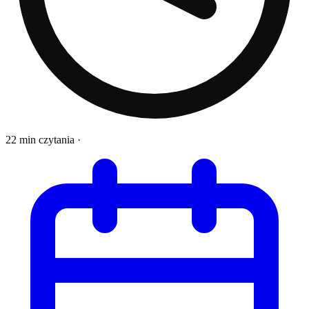
22 min czytania
·