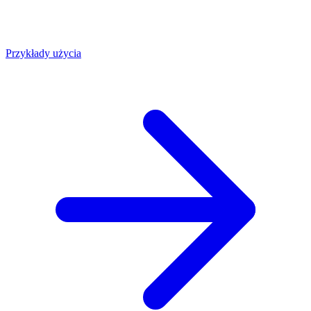
Przykłady użycia