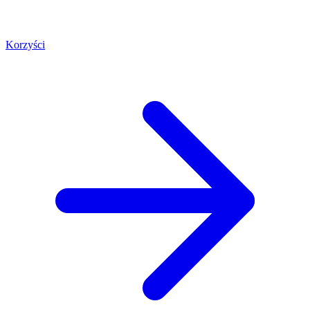
Korzyści