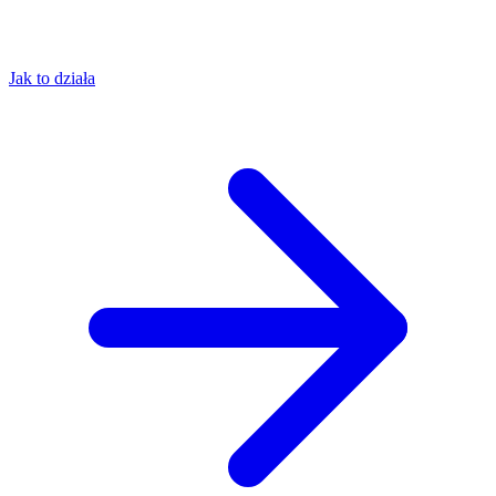
Jak to działa