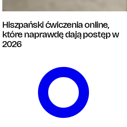
Hiszpański ćwiczenia online,
które naprawdę dają postęp w
2026