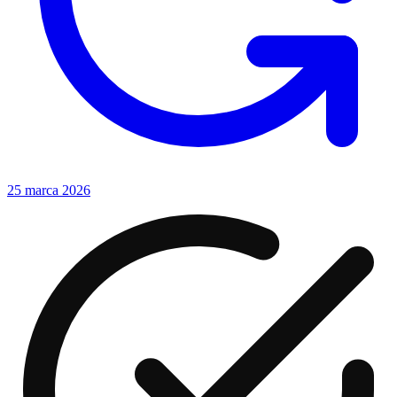
25 marca 2026