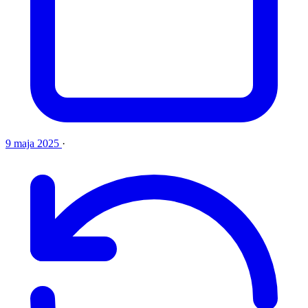
9 maja 2025
·