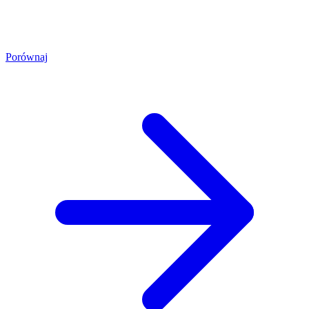
Porównaj