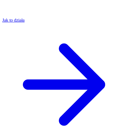
Jak to działa