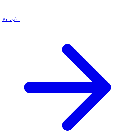
Korzyści