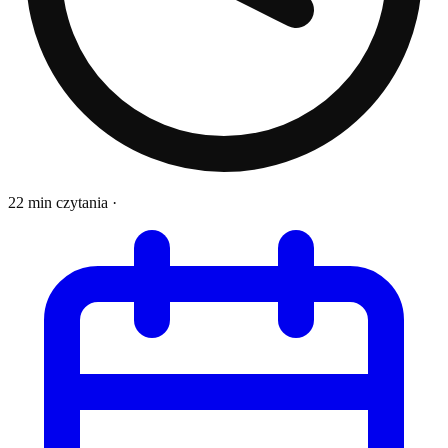
22 min czytania
·