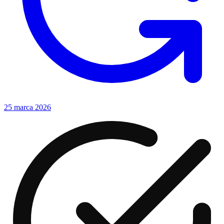
25 marca 2026