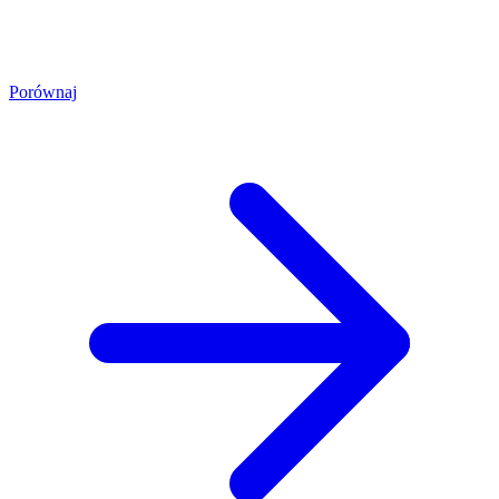
Porównaj