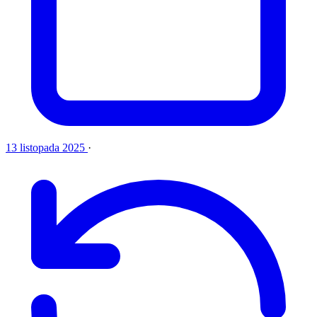
13 listopada 2025
·