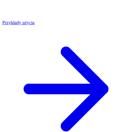
Przykłady użycia