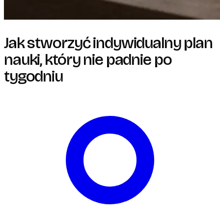
Jak stworzyć indywidualny plan
nauki, który nie padnie po
tygodniu