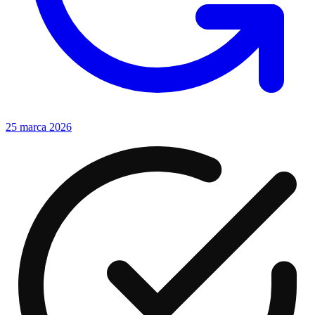
25 marca 2026