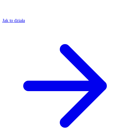
Jak to działa