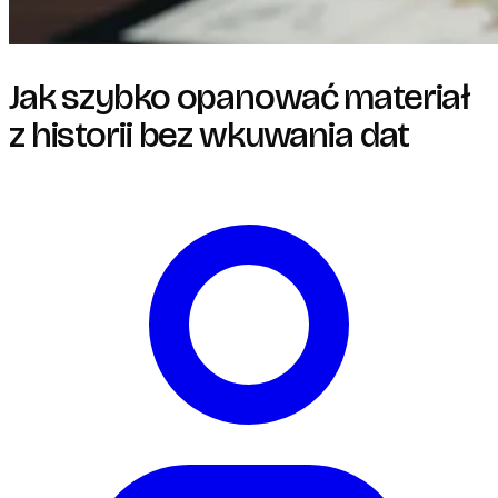
Jak szybko opanować materiał
z historii bez wkuwania dat