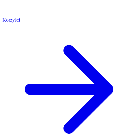
Korzyści