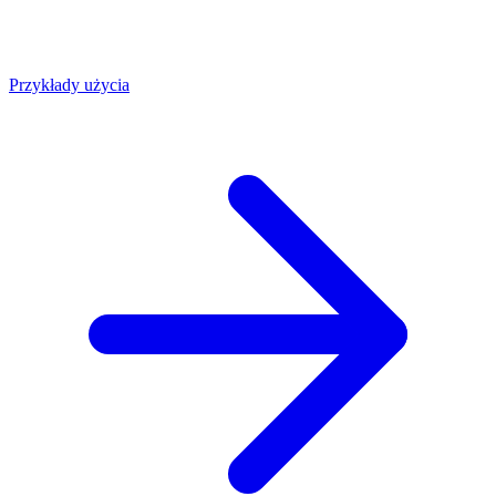
Przykłady użycia