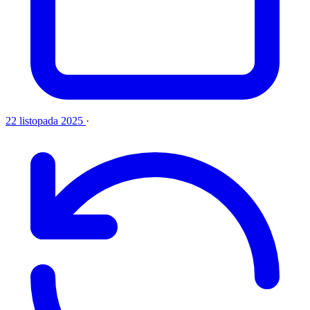
22 listopada 2025
·