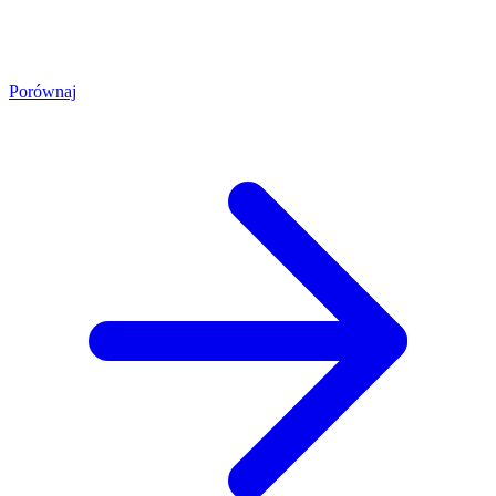
Porównaj