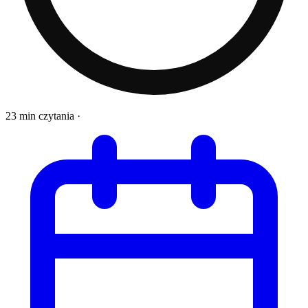
23 min czytania
·