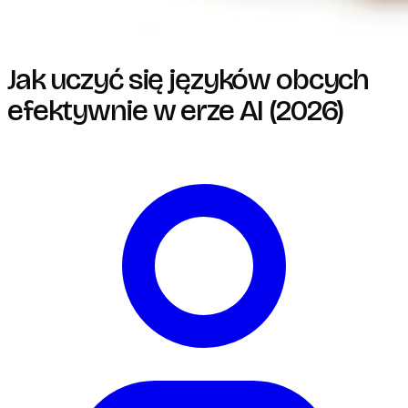
Jak uczyć się języków obcych
efektywnie w erze AI (2026)