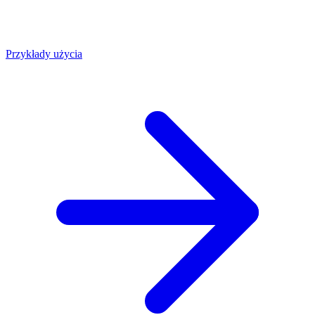
Przykłady użycia