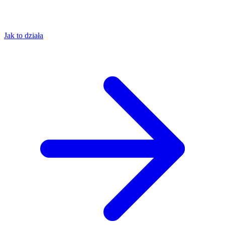
Jak to działa