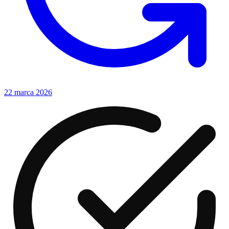
22 marca 2026