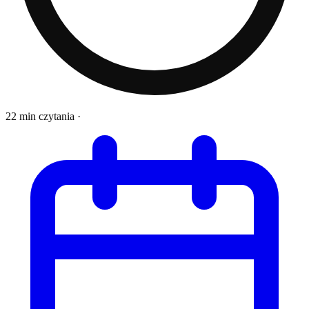
22 min czytania
·