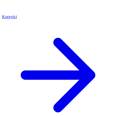
Korzyści