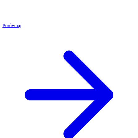
Porównaj