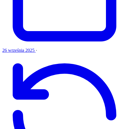
26 września 2025
·