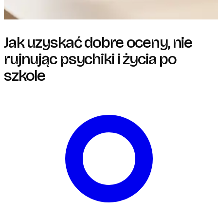
Jak uzyskać dobre oceny, nie
rujnując psychiki i życia po
szkole