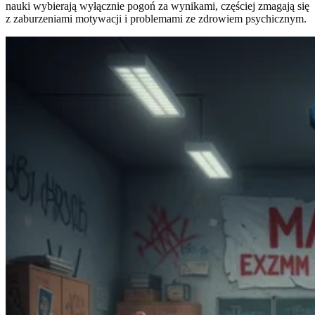
nauki wybierają wyłącznie pogoń za wynikami, częściej zmagają się
z zaburzeniami motywacji i problemami ze zdrowiem psychicznym.