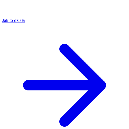
Jak to działa