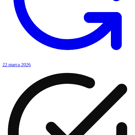
22 marca 2026