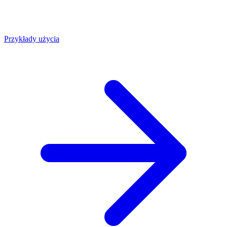
Przykłady użycia