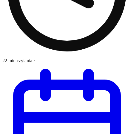
22 min czytania
·