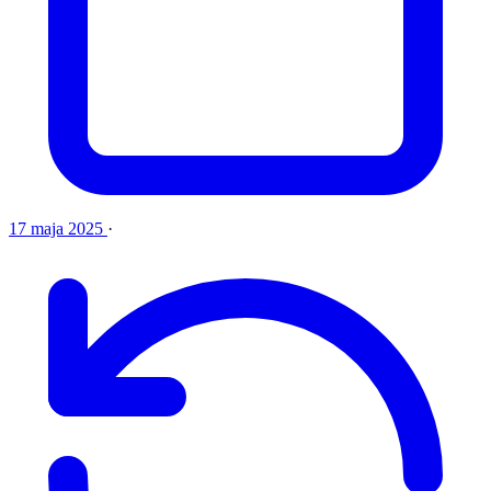
17 maja 2025
·