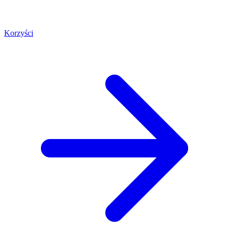
Korzyści