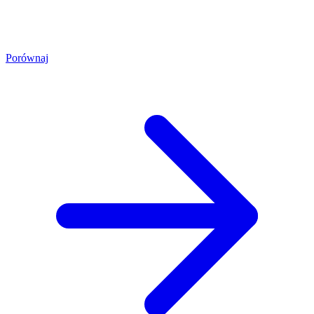
Porównaj