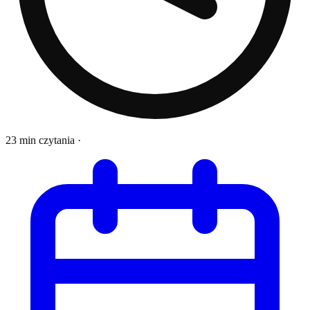
23 min czytania
·