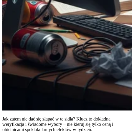
Jak zatem nie dać się złapać w te sidła? Klucz to dokładna
weryfikacja i świadome wybory – nie kieruj się tylko ceną i
obietnicami spektakularnych efektów w tydzień.