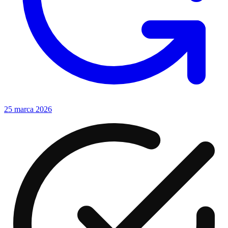
25 marca 2026