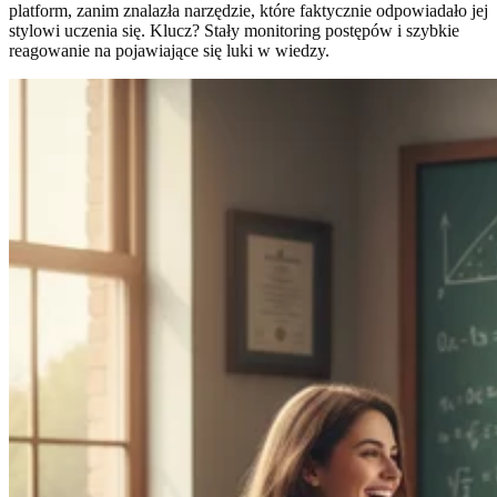
platform, zanim znalazła narzędzie, które faktycznie odpowiadało jej
stylowi uczenia się. Klucz? Stały monitoring postępów i szybkie
reagowanie na pojawiające się luki w wiedzy.