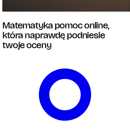
Matematyka pomoc online,
która naprawdę podniesie
twoje oceny