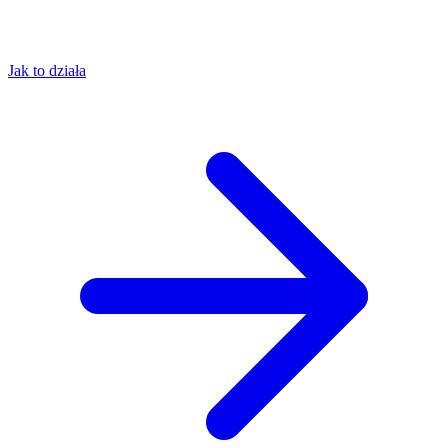
Jak to działa