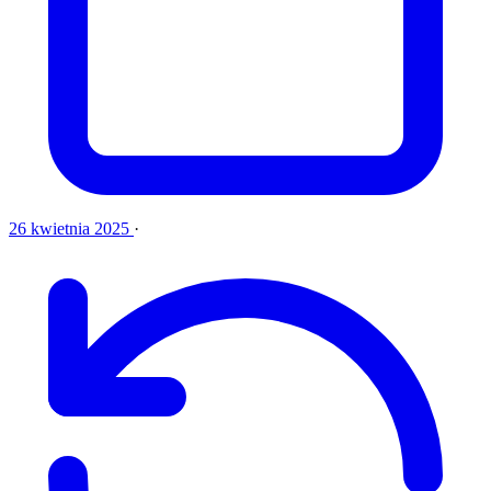
26 kwietnia 2025
·