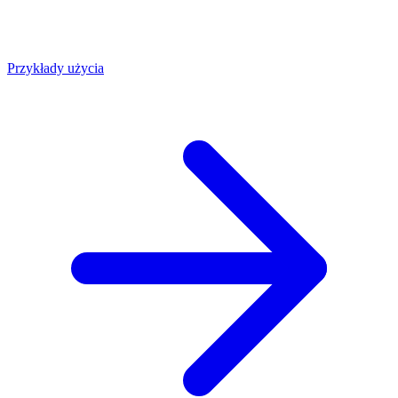
Przykłady użycia