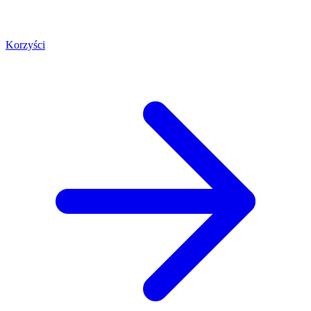
Korzyści