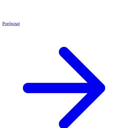
Porównaj