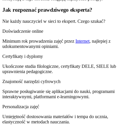
Jak rozpoznać prawdziwego eksperta?
Nie każdy nauczyciel w sieci to ekspert. Czego szukać?
Doświadczenie online
Minimum rok prowadzenia zajęć przez
Internet
, najlepiej z
udokumentowanymi opiniami.
Certyfikaty i dyplomy
Ukończone studia filologiczne, certyfikaty DELE, SIELE lub
uprawnienia pedagogiczne.
Znajomość narzędzi cyfrowych
Sprawne posługiwanie się aplikacjami do nauki, programami
interaktywnymi, platformami e-learningowymi.
Personalizacja zajęć
Umiejętność dostosowania materiałów i tempa do ucznia,
elastyczność w metodach nauczania.