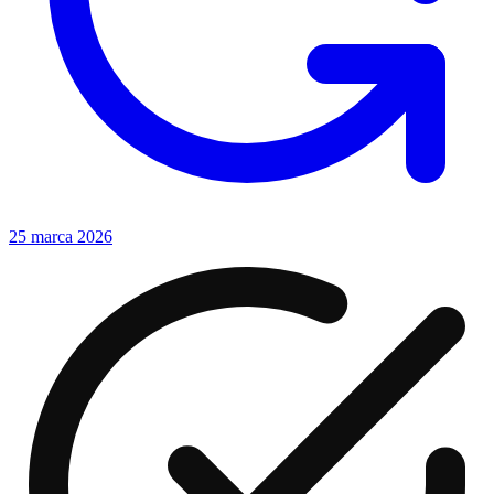
25 marca 2026