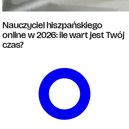
Nauczyciel hiszpańskiego
online w 2026: ile wart jest Twój
czas?