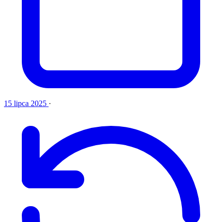
15 lipca 2025
·