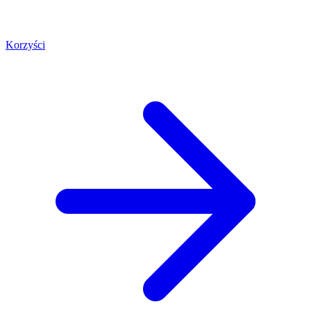
Korzyści