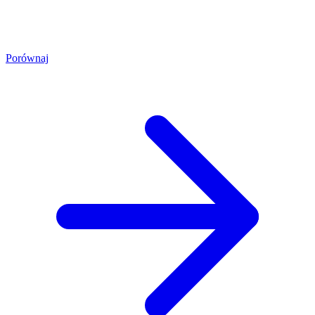
Porównaj