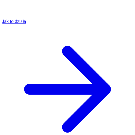
Jak to działa