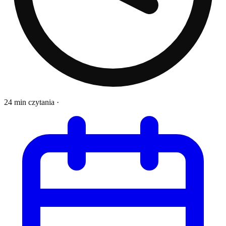
24 min czytania
·