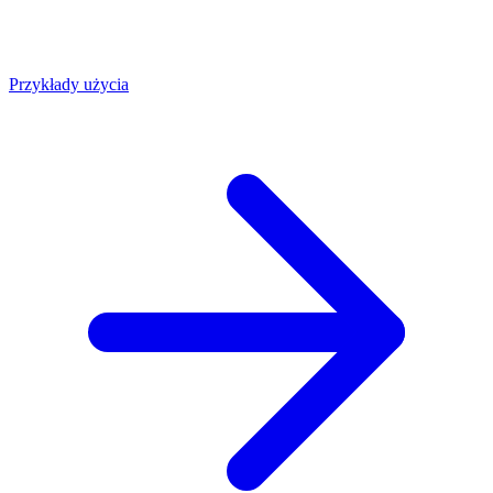
Przykłady użycia