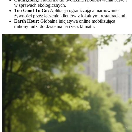
w sprawach ekologicznych.
Too Good To Go:
Aplikacja ograniczająca marnowanie
żywności przez łączenie klientów z lokalnymi restauracjami.
Earth Hour:
Globalna inicjatywa online mobilizująca
miliony ludzi do działania na rzecz klimatu.