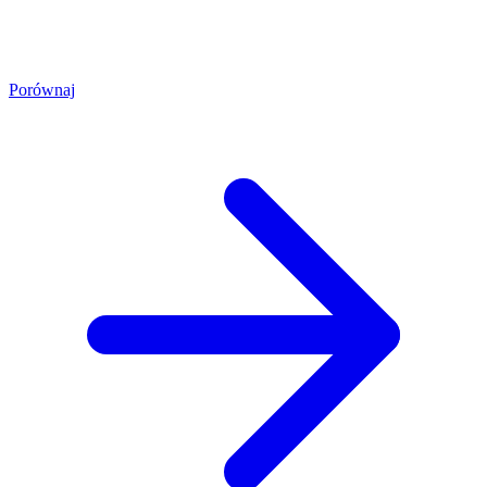
Porównaj