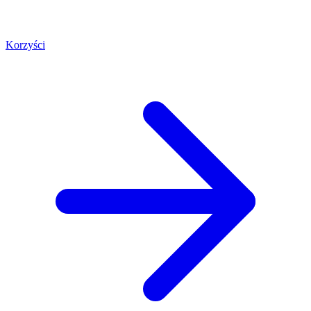
Korzyści