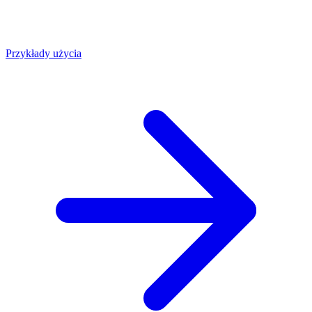
Przykłady użycia