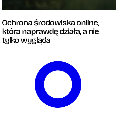
Ochrona środowiska online,
która naprawdę działa, a nie
tylko wygląda