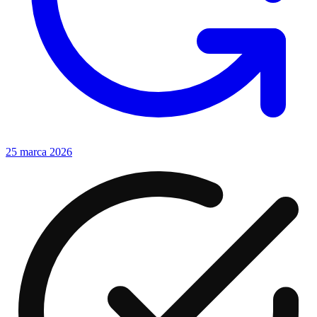
25 marca 2026