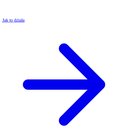
Jak to działa