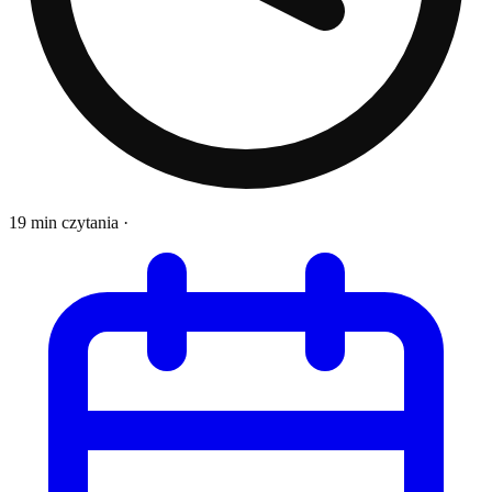
19 min czytania
·