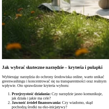
Jak wybrać skuteczne narzędzie – kryteria i pułapki
Wybierając narzędzia do ochrony środowiska online, warto unikać
greenwashingu i koncentrować się na transparentności oraz realnym
wpływie. Oto sprawdzone kryteria wyboru:
Przejrzystość działania:
Czy narzędzie jasno komunikuje,
jak działa i jakie ma cele?
Jawność źródeł finansowania:
Czy wiadomo, skąd
pochodzą środki na eko-inicjatywy?