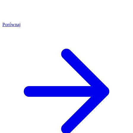
Porównaj