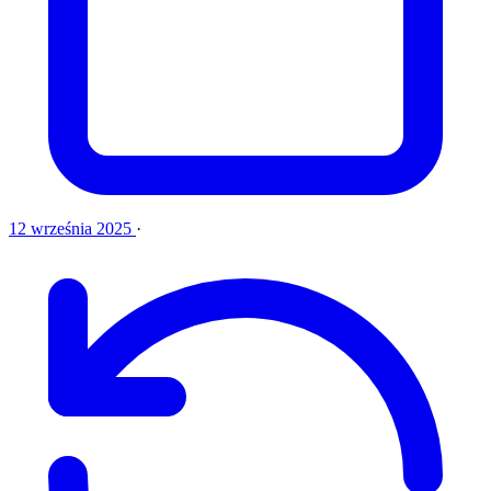
12 września 2025
·