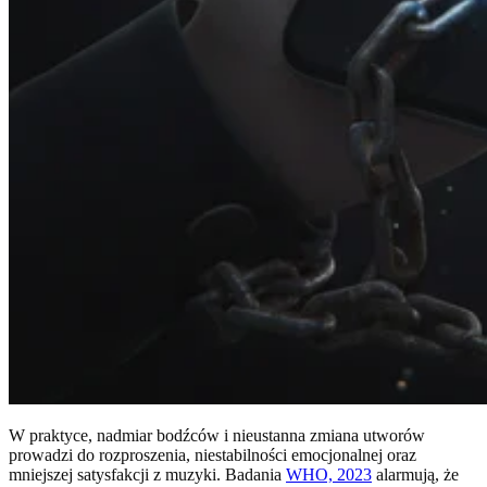
W praktyce, nadmiar bodźców i nieustanna zmiana utworów
prowadzi do rozproszenia, niestabilności emocjonalnej oraz
mniejszej satysfakcji z muzyki. Badania
WHO, 2023
alarmują, że