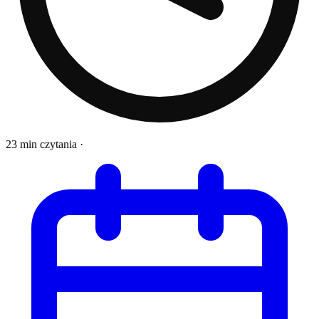
23 min czytania
·