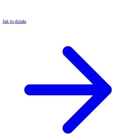
Jak to działa