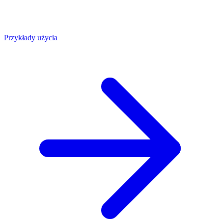
Przykłady użycia