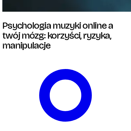
Psychologia muzyki online a
twój mózg: korzyści, ryzyka,
manipulacje