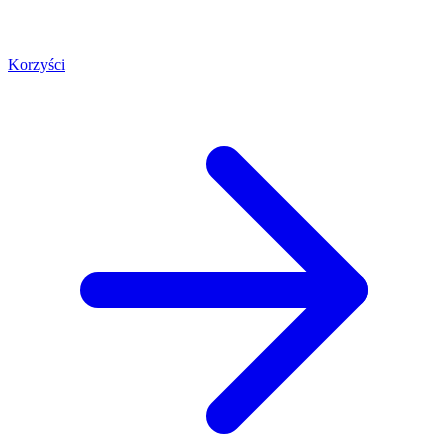
Korzyści