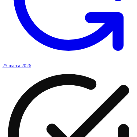
25 marca 2026