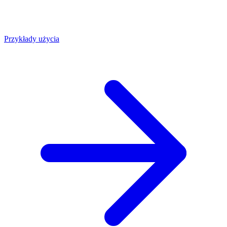
Przykłady użycia