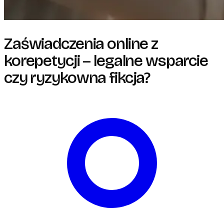
Zaświadczenia online z
korepetycji – legalne wsparcie
czy ryzykowna fikcja?