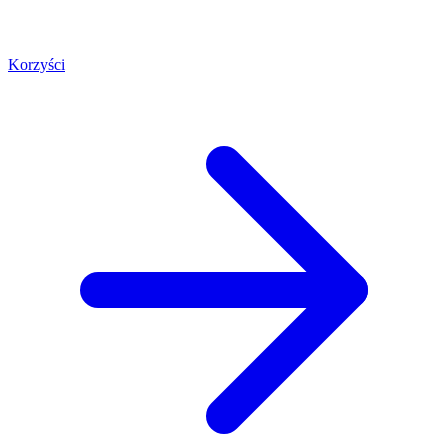
Korzyści