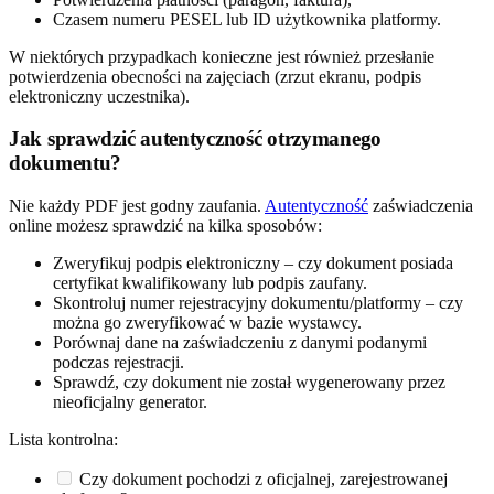
Czasem numeru PESEL lub ID użytkownika platformy.
W niektórych przypadkach konieczne jest również przesłanie
potwierdzenia obecności na zajęciach (zrzut ekranu, podpis
elektroniczny uczestnika).
Jak sprawdzić autentyczność otrzymanego
dokumentu?
Nie każdy PDF jest godny zaufania.
Autentyczność
zaświadczenia
online możesz sprawdzić na kilka sposobów:
Zweryfikuj podpis elektroniczny – czy dokument posiada
certyfikat kwalifikowany lub podpis zaufany.
Skontroluj numer rejestracyjny dokumentu/platformy – czy
można go zweryfikować w bazie wystawcy.
Porównaj dane na zaświadczeniu z danymi podanymi
podczas rejestracji.
Sprawdź, czy dokument nie został wygenerowany przez
nieoficjalny generator.
Lista kontrolna:
Czy dokument pochodzi z oficjalnej, zarejestrowanej