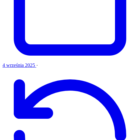
4 września 2025
·