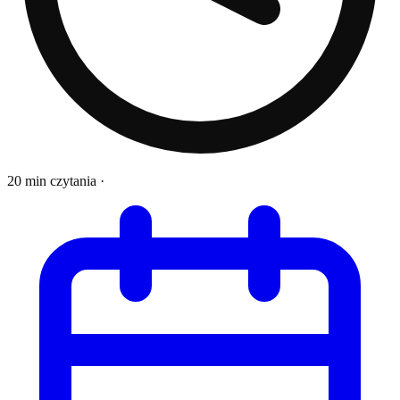
20 min czytania
·