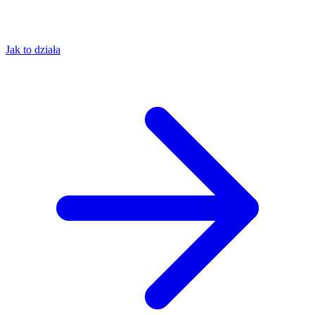
Jak to działa