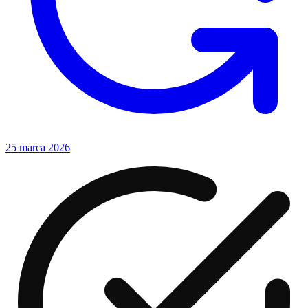
25 marca 2026