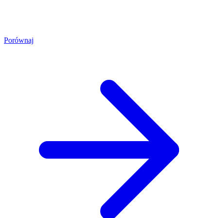
Porównaj