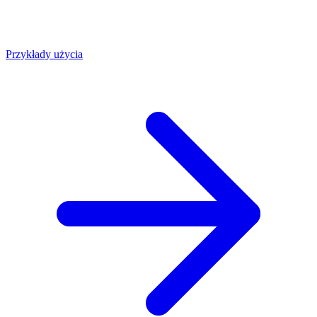
Przykłady użycia