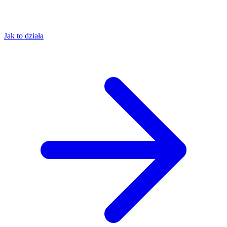
Jak to działa