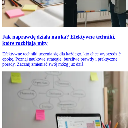
Jak naprawdę działa nauka? Efektywne techniki,
które rozbijają mity
Efektywne techniki uczenia się dla każdego, kto chce wyprzedzić
epokę. Poznaj naukowe strategie, burzliwe prawdy i praktyczne
porady. Zacznij zmieniać swój mózg już dziś!