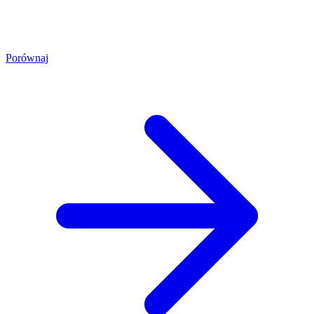
Porównaj