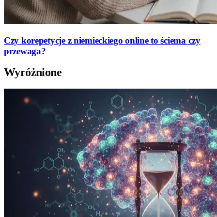
Czy korepetycje z niemieckiego online to ściema czy
przewaga?
Wyróżnione