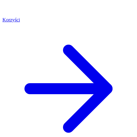
Korzyści