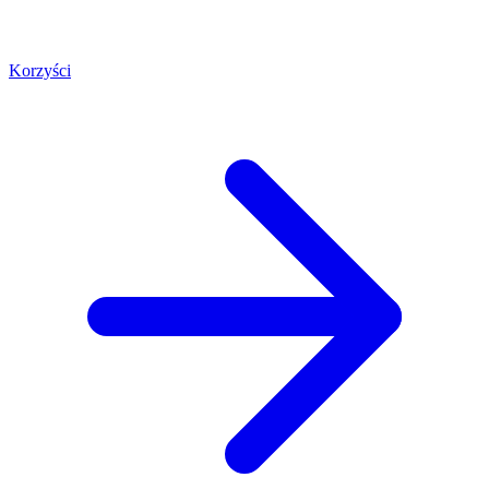
Korzyści