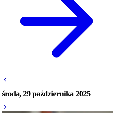
środa, 29 października 2025