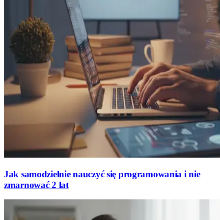
Jak samodzielnie nauczyć się programowania i nie
zmarnować 2 lat