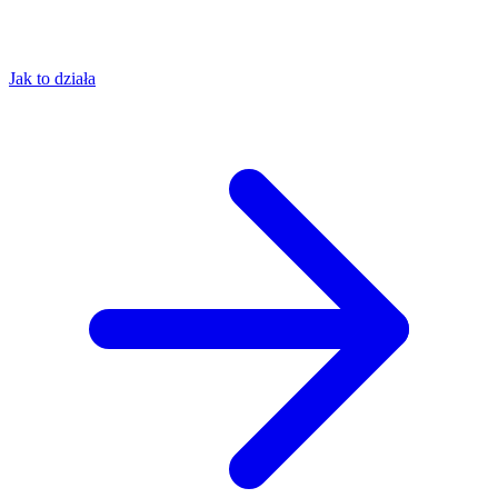
Jak to działa