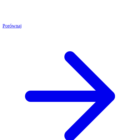
Porównaj