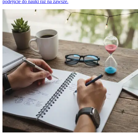
podejście do nauki raz na zawsze.