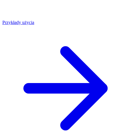
Przykłady użycia