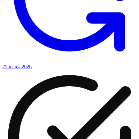
25 marca 2026