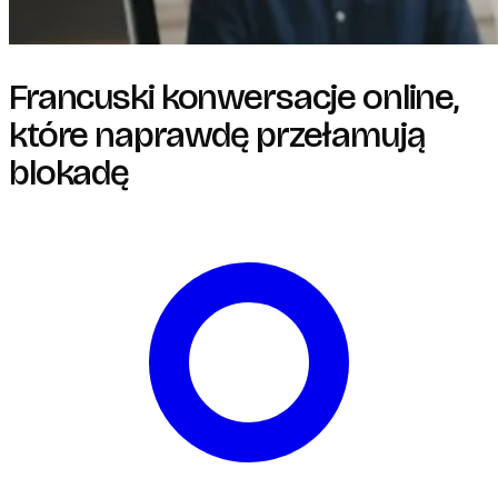
Francuski konwersacje online,
które naprawdę przełamują
blokadę