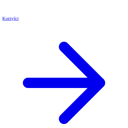
Korzyści