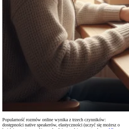
Popularność rozmów online wynika z trzech czynników:
dostępności native speakerów, elastyczności (uczyć się możesz o