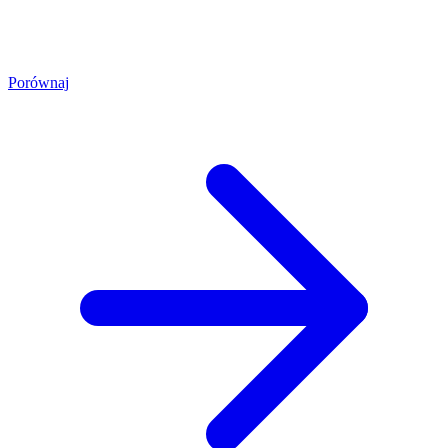
Porównaj