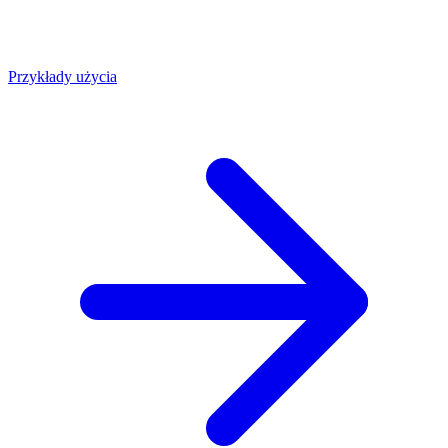
Przykłady użycia