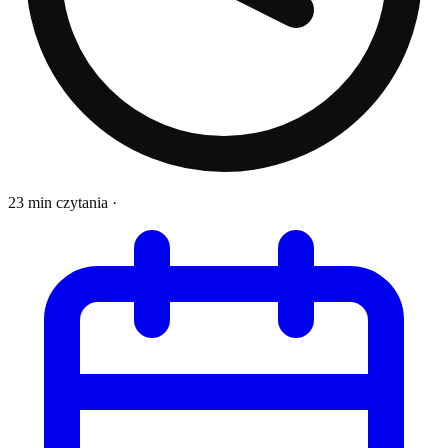
23 min czytania
·