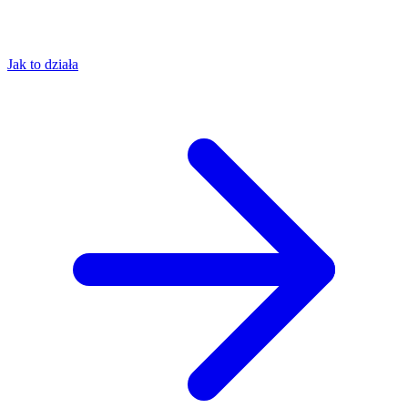
Jak to działa