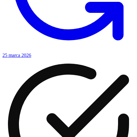
25 marca 2026