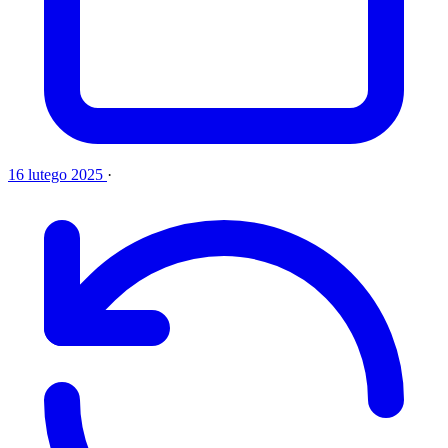
16 lutego 2025
·