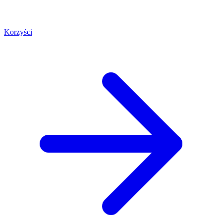
Korzyści