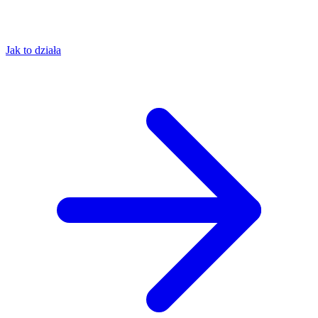
Jak to działa