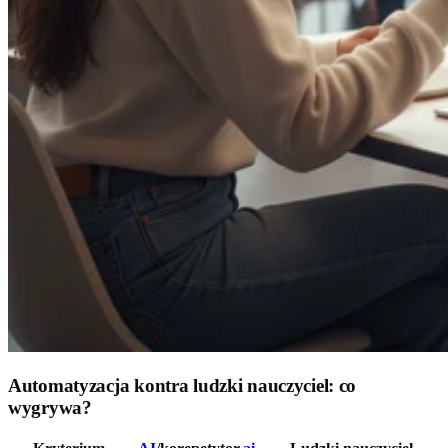
Automatyzacja kontra ludzki nauczyciel: co
wygrywa?