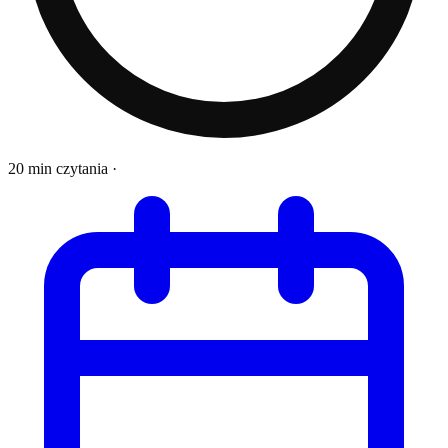
20 min czytania
·