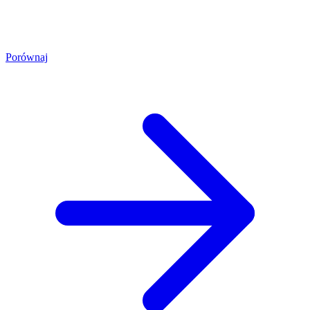
Porównaj