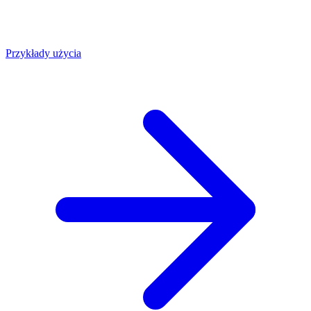
Przykłady użycia