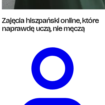
Zajęcia hiszpański online, które
naprawdę uczą, nie męczą