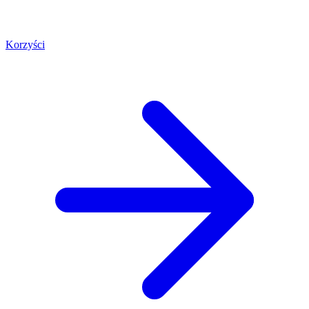
Korzyści