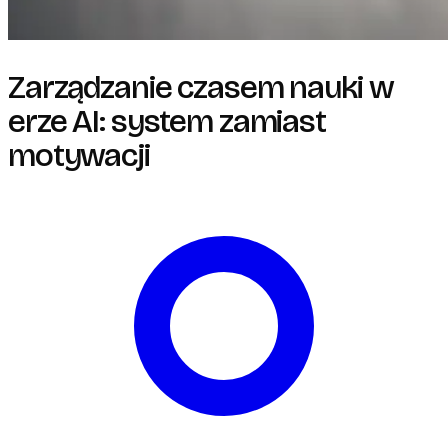
Zarządzanie czasem nauki w
erze AI: system zamiast
motywacji