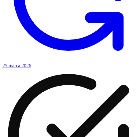
25 marca 2026