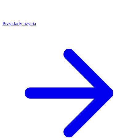
Przykłady użycia