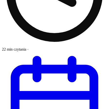
22 min czytania
·