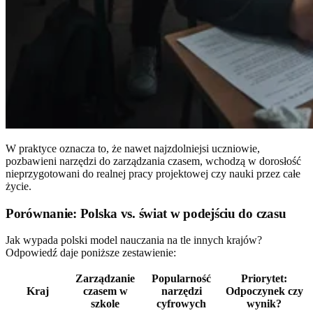
W praktyce oznacza to, że nawet najzdolniejsi uczniowie,
pozbawieni narzędzi do zarządzania czasem, wchodzą w dorosłość
nieprzygotowani do realnej pracy projektowej czy nauki przez całe
życie.
Porównanie: Polska vs. świat w podejściu do czasu
Jak wypada polski model nauczania na tle innych krajów?
Odpowiedź daje poniższe zestawienie:
Zarządzanie
Popularność
Priorytet:
Kraj
czasem w
narzędzi
Odpoczynek czy
szkole
cyfrowych
wynik?