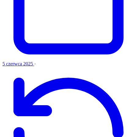
5 czerwca 2025
·