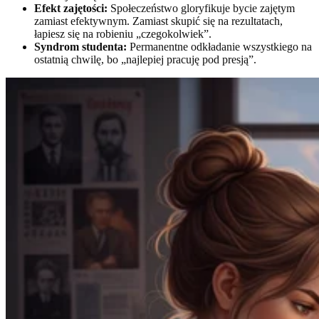
Efekt zajętości:
Społeczeństwo gloryfikuje bycie zajętym
zamiast efektywnym. Zamiast skupić się na rezultatach,
łapiesz się na robieniu „czegokolwiek”.
Syndrom studenta:
Permanentne odkładanie wszystkiego na
ostatnią chwilę, bo „najlepiej pracuję pod presją”.