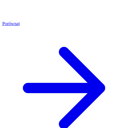
Porównaj