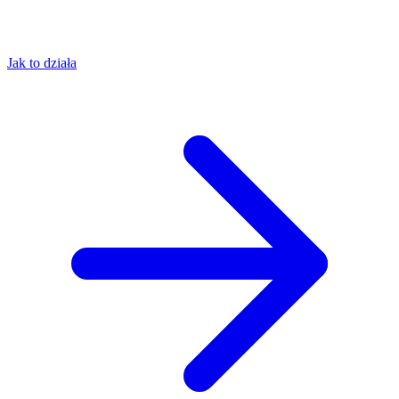
Jak to działa